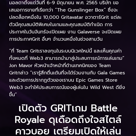
มอลตาตั้งแต่วันที่ 6-9 มิถุนายน พ.ศ. 2565 บริษัท ขอ
เสนอการขายที่เรียกว่า “The Gunslinger Box” ซึ่งจะ
ปลดล็อกหนึ่งใน 10,000 Gritavatar อวาตาร์Grit แต่ละ
ตัวมีคุณสมบัติพิเศษในเกมและคุณสมบัติกำเนิด การ
ประกาศในวันจันทร์จะเปิดเผย งาน Galaverse จะเปิดเผย
การประกาศGrit อื่นๆ จำนวนหนึ่งในช่วงสามวัน
“ที่ Team Gritเราลงทุนในระบบนิเวศใหม่นี้ และเห็นคุณค่า
ทั้งหมดที่ Web3 สามารถนำมาสู่ประสบการณ์การเล่นเกม”
Jon Mavor หัวหน้าเจ้าหน้าที่ด้านเทคนิคของ Team
Gritกล่าว “เรารู้สึกตื่นเต้นที่จะได้ร่วมงานกับ Gala Games
และด้วยการปรากฏตัวของเราบน Epic Games Store
Web3 จะทำให้ประสบการณ์ของผู้เล่นใน Wild West ดียิ่ง
ขึ้น”
เปิดตัว GRITเกม Battle
Royale ดุเดือดถึงใจสไตล์
คาวบอย เตรียมเปิดให้เล่น